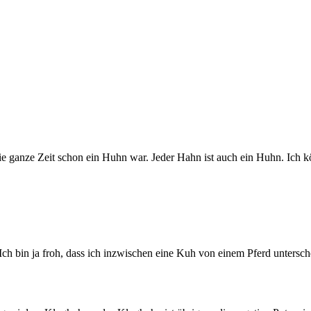
e ganze Zeit schon ein Huhn war. Jeder Hahn ist auch ein Huhn. Ich kö
 Ich bin ja froh, dass ich inzwischen eine Kuh von einem Pferd untersc