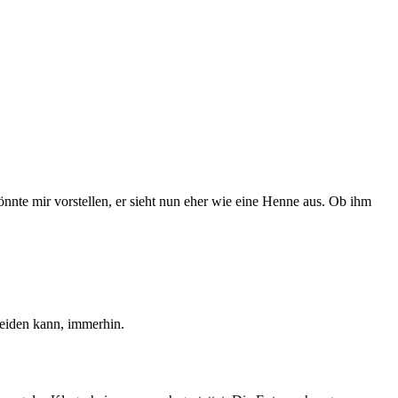
nnte mir vorstellen, er sieht nun eher wie eine Henne aus. Ob ihm
heiden kann, immerhin.