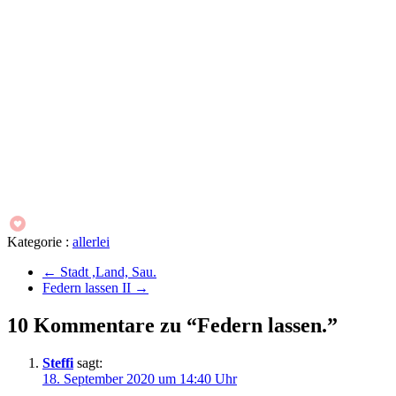
Kategorie :
allerlei
←
Stadt ,Land, Sau.
Federn lassen II
→
10 Kommentare zu “Federn lassen.”
Steffi
sagt:
18. September 2020 um 14:40 Uhr