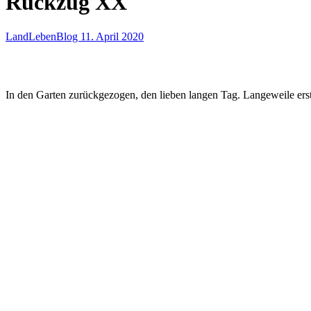
Rückzug XX
LandLebenBlog
11. April 2020
In den Garten zurückgezogen, den lieben langen Tag. Langeweile ers