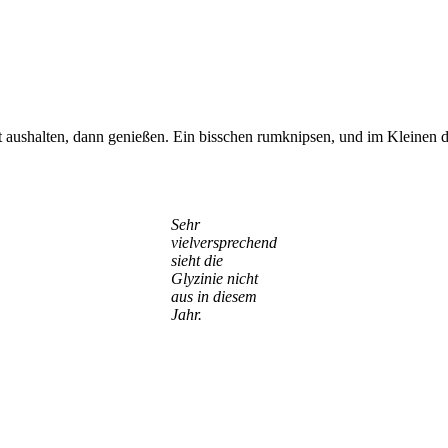
t aushalten, dann genießen. Ein bisschen rumknipsen, und im Kleinen 
Sehr
vielversprechend
sieht die
Glyzinie nicht
aus in diesem
Jahr.