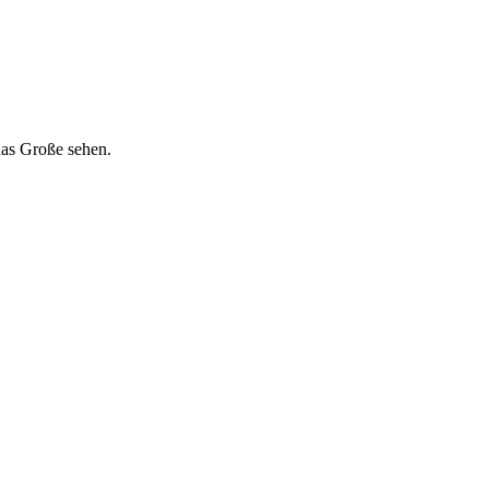
das Große sehen.