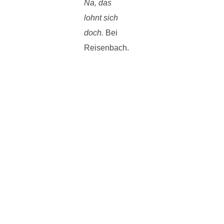
Na, das
lohnt sich
doch.
Bei
Reisenbach.