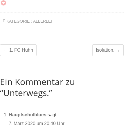
KATEGORIE :
ALLERLEI
←
1. FC Huhn
Isolation.
→
Ein Kommentar zu
“Unterwegs.”
Hauptschulblues
sagt:
7. März 2020 um 20:40 Uhr