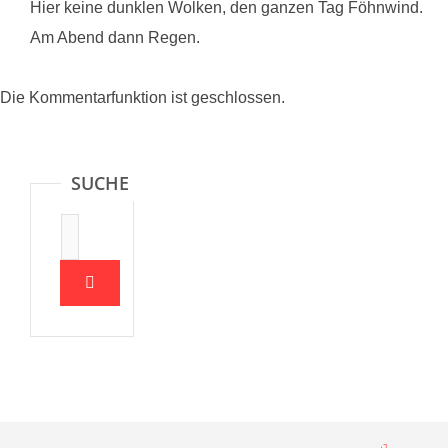
Hier keine dunklen Wolken, den ganzen Tag Föhnwind.
Am Abend dann Regen.
Die Kommentarfunktion ist geschlossen.
SUCHE
Suche: