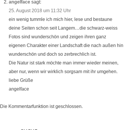
angelface
sagt:
25. August 2018 um 11:32 Uhr
ein wenig tummle ich mich hier, lese und bestaune
deine Seiten schon seit Langem…die schwarz-weiss
Fotos sind wunderschön und zeigen ihren ganz
eigenen Charakter einer Landschaft die nach außen hin
wunderschön und doch so zerbrechlich ist.
Die Natur ist stark möchte man immer wieder meinen,
aber nur, wenn wir wirklich sorgsam mit ihr umgehen.
liebe Grüße
angelface
Die Kommentarfunktion ist geschlossen.