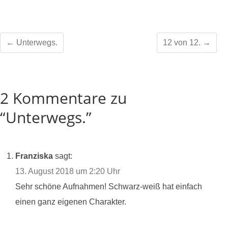
←
Unterwegs.
12 von 12.
→
2 Kommentare zu
“Unterwegs.”
Franziska
sagt:
13. August 2018 um 2:20 Uhr
Sehr schöne Aufnahmen! Schwarz-weiß hat einfach
einen ganz eigenen Charakter.