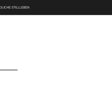
DLICHE STILLLEBEN