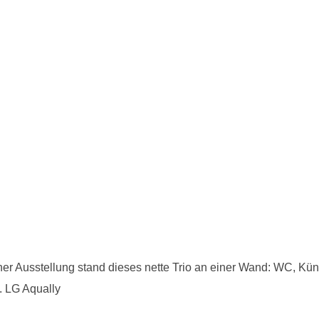
 einer Ausstellung stand dieses nette Trio an einer Wand: WC, Kün
. LG Aqually