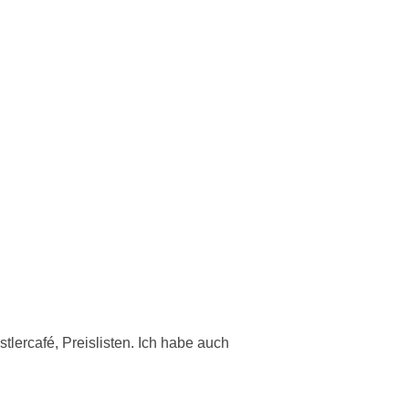
stlercafé, Preislisten. Ich habe auch