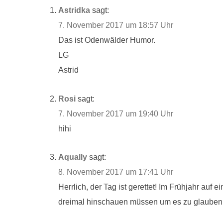
Astridka
sagt:
7. November 2017 um 18:57 Uhr
Das ist Odenwälder Humor.
LG
Astrid
Rosi
sagt:
7. November 2017 um 19:40 Uhr
hihi
Aqually
sagt:
8. November 2017 um 17:41 Uhr
Herrlich, der Tag ist gerettet! Im Frühjahr auf
dreimal hinschauen müssen um es zu glauben