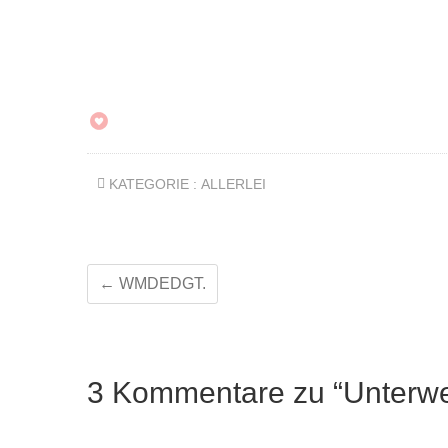
KATEGORIE :
ALLERLEI
←
WMDEDGT.
3 Kommentare zu “Unterwe