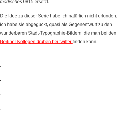
modisches
0815 ersetzt.
Die Idee zu dieser Serie habe ich natürlich nicht erfunden,
ich habe sie abgeguckt, quasi als Gegenentwurf zu den
wunderbaren Stadt-Typographie-Bildern, die man bei den
Berliner Kollegen drüben bei twitter
finden kann.