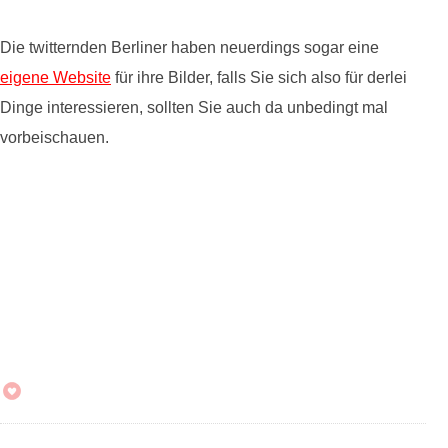
Die twitternden Berliner haben neuerdings sogar eine
eigene Website
für ihre Bilder, falls Sie sich also für derlei
Dinge interessieren, sollten Sie auch da unbedingt mal
vorbeischauen.