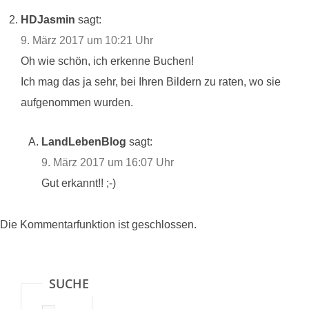
HDJasmin
sagt:
9. März 2017 um 10:21 Uhr
Oh wie schön, ich erkenne Buchen!
Ich mag das ja sehr, bei Ihren Bildern zu raten, wo sie
aufgenommen wurden.
LandLebenBlog
sagt:
9. März 2017 um 16:07 Uhr
Gut erkannt!! ;-)
Die Kommentarfunktion ist geschlossen.
SUCHE