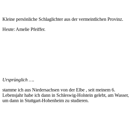
Kleine persönliche Schlaglichter aus der vermeintlichen Provinz.
Heute: Amelie Pfeiffer.
Ursprünglich …
.
stamme ich aus Niedersachsen von der Elbe , seit meinem 6.
Lebensjahr habe ich dann in Schleswig-Holstein gelebt, am Wasser,
um dann in Stuttgart-Hohenheim zu studieren.