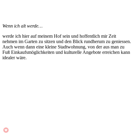
Wenn ich alt werde…
werde ich hier auf meinem Hof sein und hoffentlich mir Zeit
nehmen im Garten zu sitzen und den Blick rundherum zu geniessen.
Auch wenn dann eine kleine Stadtwohnung, von der aus man zu
Fuß Einkaufsmöglichkeiten und kulturelle Angebote erreichen kann
idealer wäre.