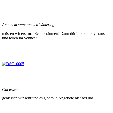
An einem verschneiten Wintertag
müssen wir erst mal Schneeräumen! Dann dürfen die Ponys raus
und tollen im Schnee!…
Gut essen
geniessen wir sehr und es gibt tolle Angebote hier bei uns.