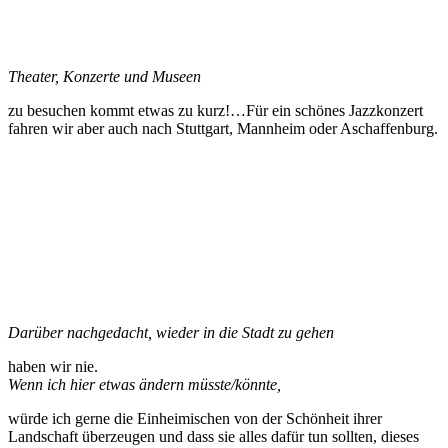
Theater, Konzerte und Museen
zu besuchen kommt etwas zu kurz!…Für ein schönes Jazzkonzert
fahren wir aber auch nach Stuttgart, Mannheim oder Aschaffenburg.
Darüber nachgedacht, wieder in die Stadt zu gehen
haben wir nie.
Wenn ich hier etwas ändern müsste/könnte,
würde ich gerne die Einheimischen von der Schönheit ihrer
Landschaft überzeugen und dass sie alles dafür tun sollten, dieses