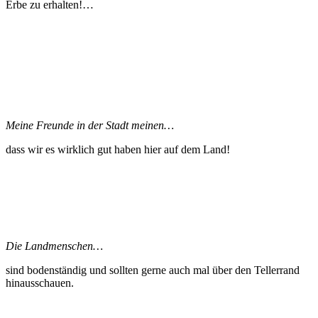
Erbe zu erhalten!…
Meine Freunde in der Stadt meinen…
dass wir es wirklich gut haben hier auf dem Land!
Die Landmenschen…
sind bodenständig und sollten gerne auch mal über den Tellerrand
hinausschauen.