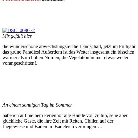
Mir gefällt hier
die wunderschöne abwechslungsreiche Landschaft, jetzt im Frühjahr
das grüne Paradies! Außerdem ist das Wetter insgesamt ein bisschen
wärmer als im hohen Norden, die Vegetation immer etwas weiter
vorangeschritten!.
An einem sonnigen Tag im Sommer
habe ich auf meinem Ferienhof alle Hände voll zu tun, sehe aber
glückliche Gäste, die ihre Zeit mit Reiten, Chillen auf der
Liegewiese und Baden im Badeteich verbringen!…