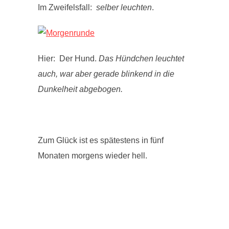
Im Zweifelsfall:
selber leuchten
.
Hier: Der Hund.
Das Hündchen leuchtet
auch, war aber gerade blinkend in die
Dunkelheit abgebogen.
Zum Glück ist es spätestens in fünf
Monaten morgens wieder hell.