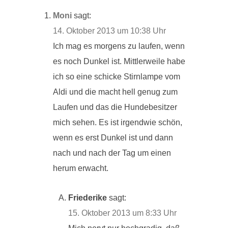
Moni
sagt:
14. Oktober 2013 um 10:38 Uhr
Ich mag es morgens zu laufen, wenn
es noch Dunkel ist. Mittlerweile habe
ich so eine schicke Stirnlampe vom
Aldi und die macht hell genug zum
Laufen und das die Hundebesitzer
mich sehen. Es ist irgendwie schön,
wenn es erst Dunkel ist und dann
nach und nach der Tag um einen
herum erwacht.
Friederike
sagt:
15. Oktober 2013 um 8:33 Uhr