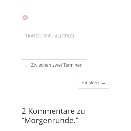
KATEGORIE :
ALLERLEI
←
Zwischen zwei Terminen.
Einstreu.
→
2 Kommentare zu
“Morgenrunde.”