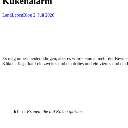
Kükenalarm
LandLebenBlog
2. Juli 2026
Es mag unbescheiden klingen, aber es wurde einmal mehr der Beweis er
Küken. Tags drauf ein zweites und ein drittes und ein viertes und ein 
Ich so:
Frauen, die auf Küken glotzen.