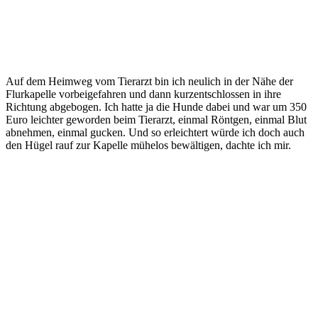
Auf dem Heimweg vom Tierarzt bin ich neulich in der Nähe der
Flurkapelle vorbeigefahren und dann kurzentschlossen in ihre
Richtung abgebogen. Ich hatte ja die Hunde dabei und war um 350
Euro leichter geworden beim Tierarzt, einmal Röntgen, einmal Blut
abnehmen, einmal gucken. Und so erleichtert würde ich doch auch
den Hügel rauf zur Kapelle mühelos bewältigen, dachte ich mir.