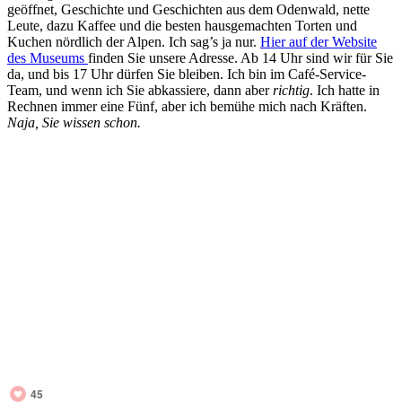
geöffnet, Geschichte und Geschichten aus dem Odenwald, nette
Leute, dazu Kaffee und die besten hausgemachten Torten und
Kuchen nördlich der Alpen. Ich sag’s ja nur.
Hier auf der Website
des Museums
finden Sie unsere Adresse. Ab 14 Uhr sind wir für Sie
da, und bis 17 Uhr dürfen Sie bleiben. Ich bin im Café-Service-
Team, und wenn ich Sie abkassiere, dann aber
richtig
. Ich hatte in
Rechnen immer eine Fünf, aber ich bemühe mich nach Kräften.
Naja, Sie wissen schon.
45