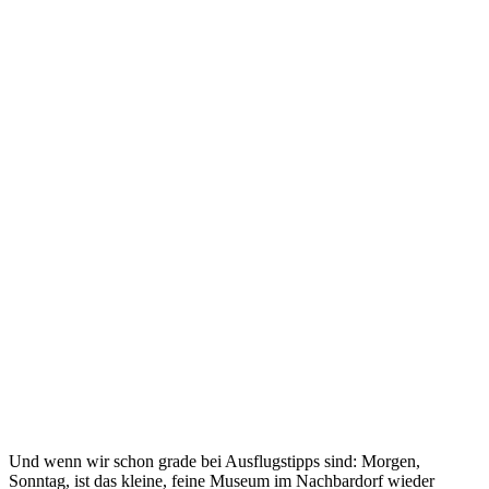
Und wenn wir schon grade bei Ausflugstipps sind: Morgen,
Sonntag, ist das kleine, feine Museum im Nachbardorf wieder