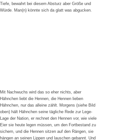
Tiefe, bewahrt bei diesem Absturz aber Größe und
Würde. Man(n) könnte sich da glatt was abgucken.
Mit Nachwuchs wird das so eher nichts, aber
Hähnchen liebt die Hennen, die Hennen lieben
Hähnchen, nur das alleine zählt. Morgens (siehe Bild
oben) hält Hähnchen seine tägliche Rede zur Lege-
Lage der Nation, er rechnet den Hennen vor, wie viele
Eier sie heute legen müssen, um den Fortbestand zu
sichern, und die Hennen sitzen auf den Rängen, sie
hängen an seinen Lippen und lauschen gebannt. Und