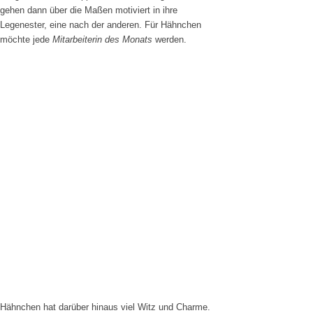
gehen dann über die Maßen motiviert in ihre
Legenester, eine nach der anderen. Für Hähnchen
möchte jede
Mitarbeiterin des Monats
werden.
Hähnchen hat darüber hinaus viel Witz und Charme.