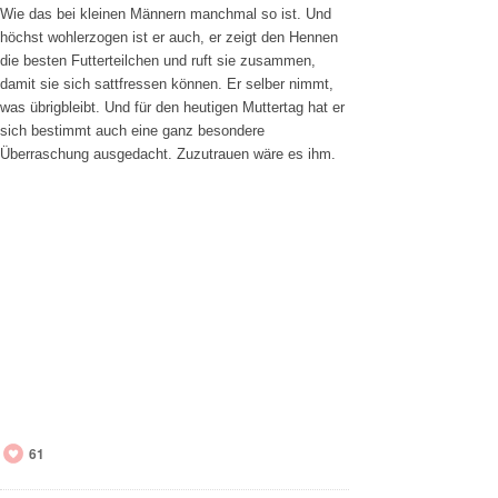
Wie das bei kleinen Männern manchmal so ist. Und
höchst wohlerzogen ist er auch, er zeigt den Hennen
die besten Futterteilchen und ruft sie zusammen,
damit sie sich sattfressen können. Er selber nimmt,
was übrigbleibt. Und für den heutigen Muttertag hat er
sich bestimmt auch eine ganz besondere
Überraschung ausgedacht. Zuzutrauen wäre es ihm.
61