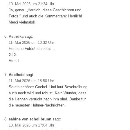
10. Mai 2026 um 21:34 Uhr
Ja, genau „Herrlich, diese Geschichten und
Fotos.“ und auch die Kommentare: Herrlich!
Merci vielmals!!!
Astridka
sagt:
11. Mai 2026 um 10:32 Uhr
Herrliche Fotos! ich lieb’s…
GLG
Astrid
Adelheid
sagt:
11. Mai 2026 um 18:50 Uhr
So ein schöner Gockel. Und laut Beschreibung
auch noch wild und robust. Kein Wunder, dass
die Hennen verrückt nach ihm sind. Danke für
die neuesten Hühner-Nachrichten.
sabine von schollbrunn
sagt:
13. Mai 2026 um 17:04 Uhr