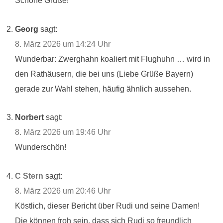
Schöne Grüße!
Georg
sagt:
8. März 2026 um 14:24 Uhr
Wunderbar: Zwerghahn koaliert mit Flughuhn … wird in
den Rathäusern, die bei uns (Liebe Grüße Bayern)
gerade zur Wahl stehen, häufig ähnlich aussehen.
Norbert
sagt:
8. März 2026 um 19:46 Uhr
Wunderschön!
C Stern
sagt:
8. März 2026 um 20:46 Uhr
Köstlich, dieser Bericht über Rudi und seine Damen!
Die können froh sein, dass sich Rudi so freundlich