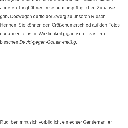
anderen Junghähnen in seinem ursprünglichen Zuhause
gab. Deswegen durfte der Zwerg zu unseren Riesen-
Hennen. Sie können den Größenunterschied auf den Fotos
nur ahnen, er ist in Wirklichkeit gigantisch. Es ist ein
bisschen
David-gegen-Goliath-mäßig.
Rudi benimmt sich vorbildlich, ein echter Gentleman, er