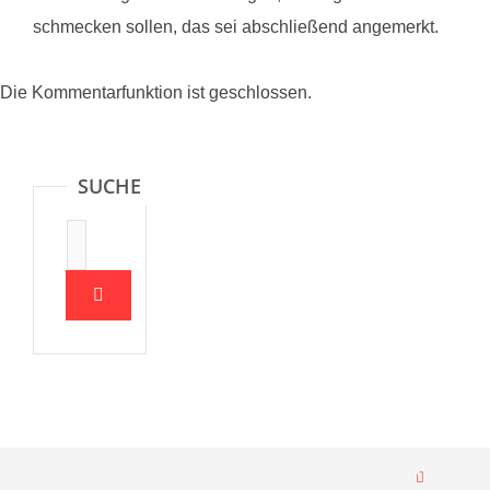
schmecken sollen, das sei abschließend angemerkt.
Die Kommentarfunktion ist geschlossen.
SUCHE
Suche: