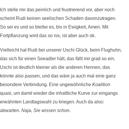
Ich stelle mir das peinlich und frustrierend vor, aber noch
scheint Rudi keinen seelischen Schaden davonzutragen.
So sei es und so bleibe es, bis in Ewigkeit, Amen. Mit
Fortpflanzung wird das so nix, ist aber auch ok.
Vielleicht hat Rudi bei unserer Uschi Glück, beim Flughuhn,
das sich für einen Seeadler hält, das fällt mir grad so ein.
Uschi ist deutlich kleiner als die anderen Hennen, das
könnte also passen, und das wäre ja auch mal eine ganz
besondere Verbindung. Eine ungewöhnliche
Koalition
quasi, um damit wieder die inhaltliche Kurve zur eingangs
erwähnten Landtagswahl zu kriegen. Auch da also:
abwarten.
Naja, Sie wissen schon.