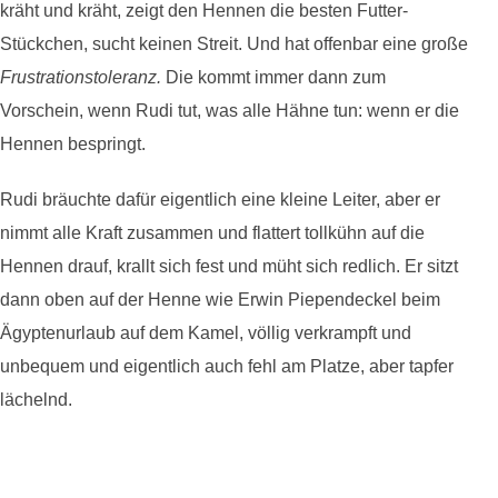
kräht und kräht, zeigt den Hennen die besten Futter-
Stückchen, sucht keinen Streit. Und hat offenbar eine große
Frustrationstoleranz.
Die kommt immer dann zum
Vorschein, wenn Rudi tut, was alle Hähne tun: wenn er die
Hennen bespringt.
Rudi bräuchte dafür eigentlich eine kleine Leiter, aber er
nimmt alle Kraft zusammen und flattert tollkühn auf die
Hennen drauf, krallt sich fest und müht sich redlich. Er sitzt
dann oben auf der Henne wie Erwin Piependeckel beim
Ägyptenurlaub auf dem Kamel, völlig verkrampft und
unbequem und eigentlich auch fehl am Platze, aber tapfer
lächelnd.