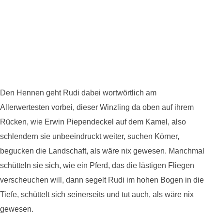
Den Hennen geht Rudi dabei wortwörtlich am
Allerwertesten vorbei, dieser Winzling da oben auf ihrem
Rücken, wie Erwin Piependeckel auf dem Kamel, also
schlendern sie unbeeindruckt weiter, suchen Körner,
begucken die Landschaft, als wäre nix gewesen. Manchmal
schütteln sie sich, wie ein Pferd, das die lästigen Fliegen
verscheuchen will, dann segelt Rudi im hohen Bogen in die
Tiefe, schüttelt sich seinerseits und tut auch, als wäre nix
gewesen.