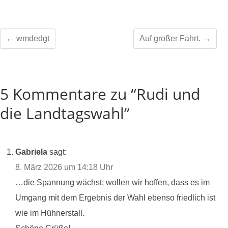
←
wmdedgt
Auf großer Fahrt.
→
5 Kommentare zu “Rudi und
die Landtagswahl”
Gabriela
sagt:
8. März 2026 um 14:18 Uhr
…die Spannung wächst; wollen wir hoffen, dass es im
Umgang mit dem Ergebnis der Wahl ebenso friedlich ist
wie im Hühnerstall.