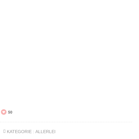
50
KATEGORIE :
ALLERLEI