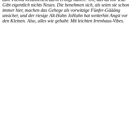
Gibt eigentlich nichts Neues. Die benehmen sich, als seien sie schon
immer hier, machen das Gehege als vorwitzige Fünfer-Gäääng
unsicher, und der riesige Alt-Hahn JoHahn hat weiterhin Angst vor
den Kleinen. Also, alles wie gehabt: Mit leichten Irrenhaus-Vibes.