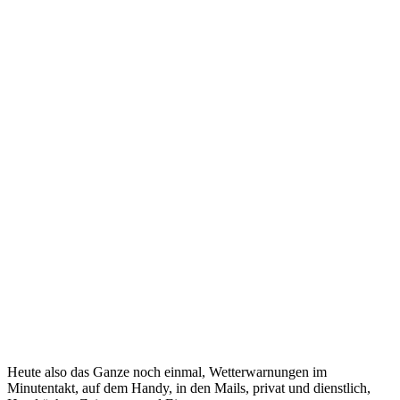
Heute also das Ganze noch einmal, Wetterwarnungen im
Minutentakt, auf dem Handy, in den Mails, privat und dienstlich,