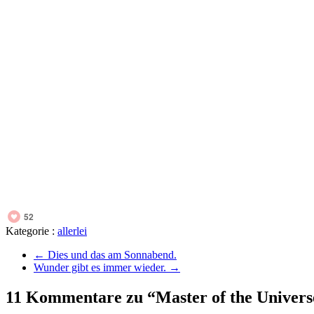
52
Kategorie :
allerlei
←
Dies und das am Sonnabend.
Wunder gibt es immer wieder.
→
11 Kommentare zu “Master of the Univers