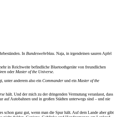
hrbeständen. In
Bundeswehrblau
. Naja, in irgendeinen sauren Apfel
mehr in Reichweite befindliche Bluetoothgeräte von freundlichen
ören
oder
Master of the Universe.
, unter anderem also ein
Commander
und ein
Master of the
rse
hält. Und der mich zu der dringenden Vermutung veranlasst, dass
ur auf Autobahnen und in großen Städten unterwegs sind – und nie
es schon ganz gut, wenn man die Spur hält. Auf dem Lande aber gibt