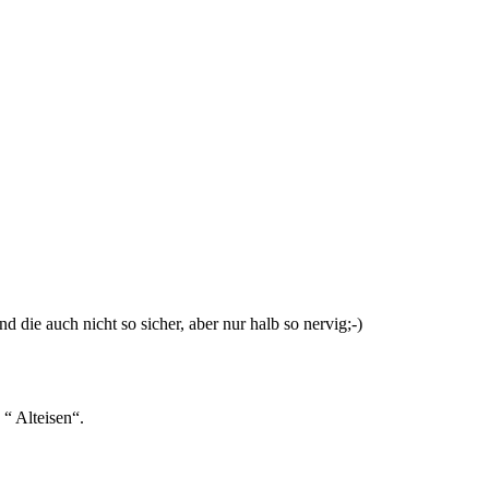
die auch nicht so sicher, aber nur halb so nervig;-)
“ Alteisen“.