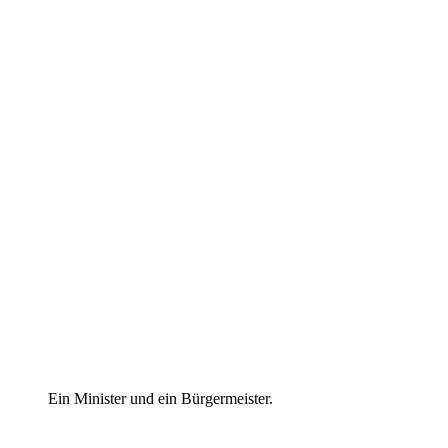
Ein Minister und ein Bürgermeister.