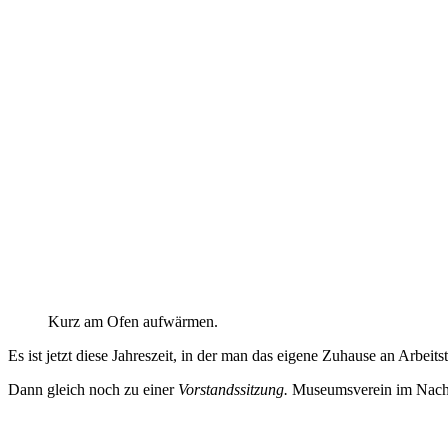
Kurz am Ofen aufwärmen.
Es ist jetzt diese Jahreszeit, in der man das eigene Zuhause an Arbei
Dann gleich noch zu einer
Vorstandssitzung.
Museumsverein im Nachbar