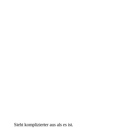
Sieht komplizierter aus als es ist.