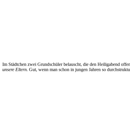
Im Städtchen zwei Grundschüler belauscht, die den Heiligabend offen
unsere Eltern.
Gut, wenn man schon in jungen Jahren so durchstrukturi