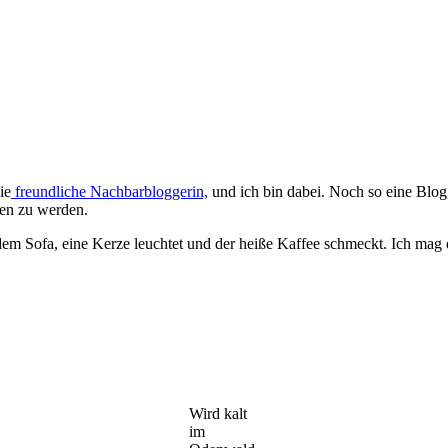
ie
freundliche Nachbarbloggerin,
und ich bin dabei. Noch so eine Blogg
en zu werden.
dem Sofa, eine Kerze leuchtet und der heiße Kaffee schmeckt. Ich mag 
Wird kalt
im