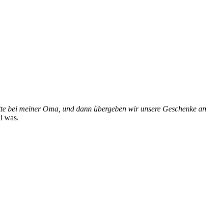
te bei meiner Oma, und dann übergeben wir unsere Geschenke an
l was.