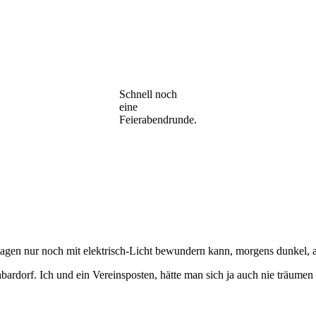
Schnell noch
eine
Feierabendrunde.
tstagen nur noch mit elektrisch-Licht bewundern kann, morgens dunkel, 
dorf. Ich und ein Vereinsposten, hätte man sich ja auch nie träumen 