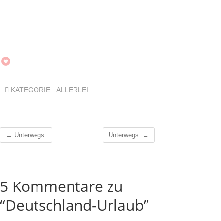
KATEGORIE :
ALLERLEI
←
Unterwegs.
Unterwegs.
→
5 Kommentare zu
“Deutschland-Urlaub”