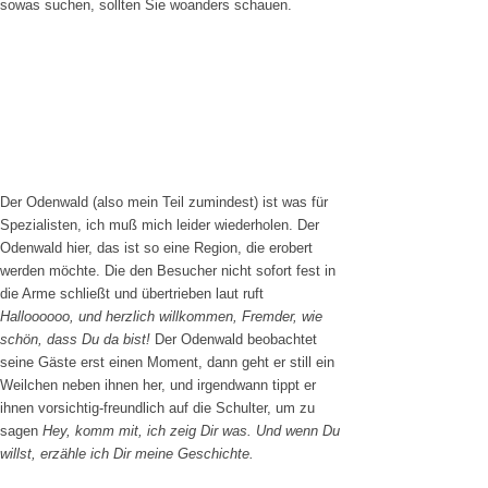
sowas suchen, sollten Sie woanders schauen.
Der Odenwald (also mein Teil zumindest) ist was für
Spezialisten, ich muß mich leider wiederholen. Der
Odenwald hier, das ist so eine Region, die erobert
werden möchte. Die den Besucher nicht sofort fest in
die Arme schließt und übertrieben laut ruft
Halloooooo, und herzlich willkommen, Fremder, wie
schön, dass Du da bist!
Der Odenwald beobachtet
seine Gäste erst einen Moment, dann geht er still ein
Weilchen neben ihnen her, und irgendwann tippt er
ihnen vorsichtig-freundlich auf die Schulter, um zu
sagen
Hey, komm mit, ich zeig Dir was. Und wenn Du
willst, erzähle ich Dir meine Geschichte.