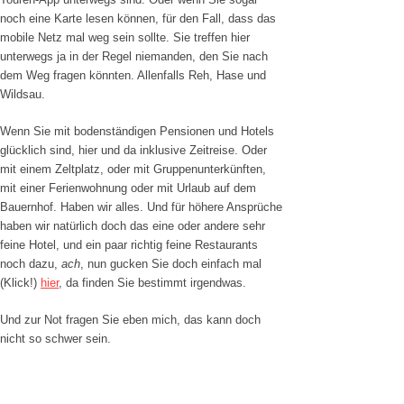
noch eine Karte lesen können, für den Fall, dass das
mobile Netz mal weg sein sollte. Sie treffen hier
unterwegs ja in der Regel niemanden, den Sie nach
dem Weg fragen könnten. Allenfalls Reh, Hase und
Wildsau.
Wenn Sie mit bodenständigen Pensionen und Hotels
glücklich sind, hier und da inklusive Zeitreise. Oder
mit einem Zeltplatz, oder mit Gruppenunterkünften,
mit einer Ferienwohnung oder mit Urlaub auf dem
Bauernhof. Haben wir alles. Und für höhere Ansprüche
haben wir natürlich doch das eine oder andere sehr
feine Hotel, und ein paar richtig feine Restaurants
noch dazu,
ach
, nun gucken Sie doch einfach mal
(Klick!)
hier
, da finden Sie bestimmt irgendwas.
Und zur Not fragen Sie eben mich, das kann doch
nicht so schwer sein.