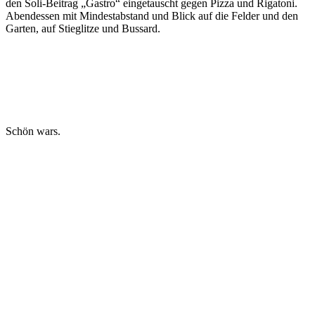
den Soli-Beitrag „Gastro“ eingetauscht gegen Pizza und Rigatoni.
Abendessen mit Mindestabstand und Blick auf die Felder und den
Garten, auf Stieglitze und Bussard.
Schön wars.