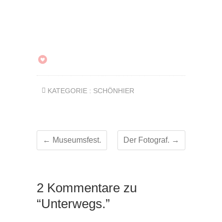
KATEGORIE :
SCHÖNHIER
←
Museumsfest.
Der Fotograf.
→
2 Kommentare zu
“Unterwegs.”