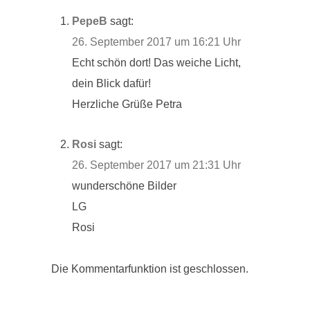
PepeB
sagt:
26. September 2017 um 16:21 Uhr
Echt schön dort! Das weiche Licht,
dein Blick dafür!
Herzliche Grüße Petra
Rosi
sagt:
26. September 2017 um 21:31 Uhr
wunderschöne Bilder
LG
Rosi
Die Kommentarfunktion ist geschlossen.