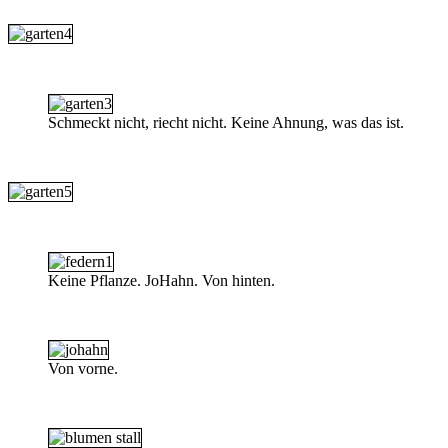
Schmeckt nicht, riecht nicht. Keine Ahnung, was das ist.
Keine Pflanze. JoHahn. Von hinten.
Von vorne.