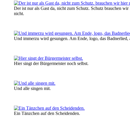
Der ist nur als Gast da, nicht zum Schutz. Schutz brauchen wir 
nicht.
Und immerzu wird gesungen. Am Ende, logo, das Badnerlied, 
Hier singt der Bürgermeister noch selbst.
Und alle singen mit.
Ein Tänzchen auf den Scheidenden.