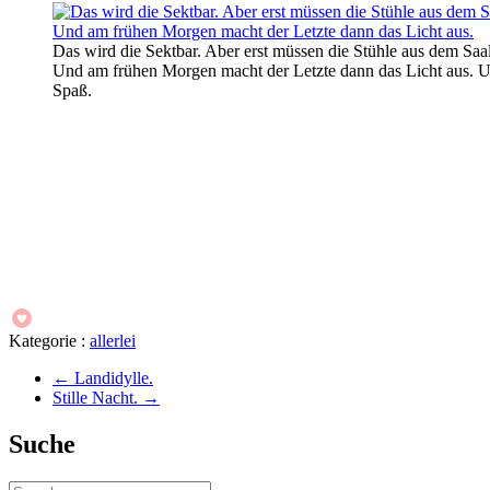
Das wird die Sektbar. Aber erst müssen die Stühle aus dem Saa
Und am frühen Morgen macht der Letzte dann das Licht aus. Un
Spaß.
Kategorie :
allerlei
←
Landidylle.
Stille Nacht.
→
Suche
Suche: