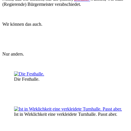
(Regierende) Bürgermeister verabschiedet.
Wir können das auch.
Nur anders.
Die Festhalle.
Ist in Wirklichkeit eine verkleidete Turnhalle. Passt aber.