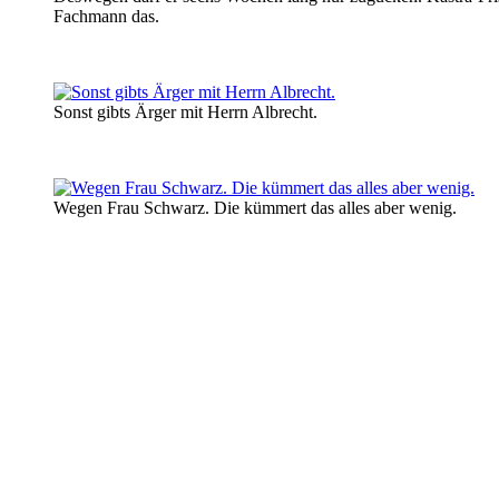
Fachmann das.
Sonst gibts Ärger mit Herrn Albrecht.
Wegen Frau Schwarz. Die kümmert das alles aber wenig.