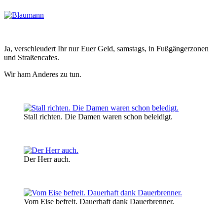
Ja, verschleudert Ihr nur Euer Geld, samstags, in Fußgängerzonen
und Straßencafes.
Wir ham Anderes zu tun.
Stall richten. Die Damen waren schon beleidigt.
Der Herr auch.
Vom Eise befreit. Dauerhaft dank Dauerbrenner.