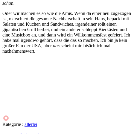
schon.
Oder wir machen es so wie die Amis. Wenn da einer neu zugezogen
ist, marschiert die gesamte Nachbarschaft in sein Haus, bepackt mit
Salaten und Kuchen und Sandwiches, irgendeiner rollt einen
gigantischen Grill herbei, und ein anderer schleppt Bierkästen und
eine Musicbox an, und dann wird ein Willkommensfest gefeiert. Ich
habe mal irgendwo gehört, dass die das so machen. Ich bin ja kein
großer Fan der USA, aber
das
scheint mir tatsächlich mal
nachahmenswert.
Kategorie :
allerlei